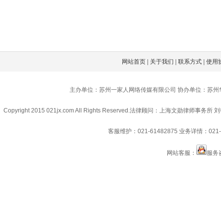
网站首页
|
关于我们
|
联系方式
|
使用
主办单位：苏州一家人网络传媒有限公司 协办单位：苏州
Copyright 2015 021jx.com All Rights Reserved.
法律顾问：上海文勋律师事务所 刘
客服维护：021-61482875
业务详情：021-6
网站客服：
服务