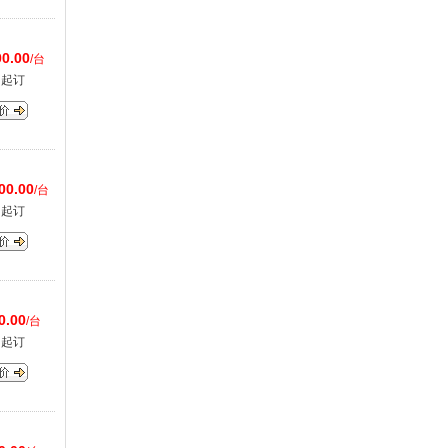
0.00
/台
台起订
00.00
/台
台起订
0.00
/台
台起订