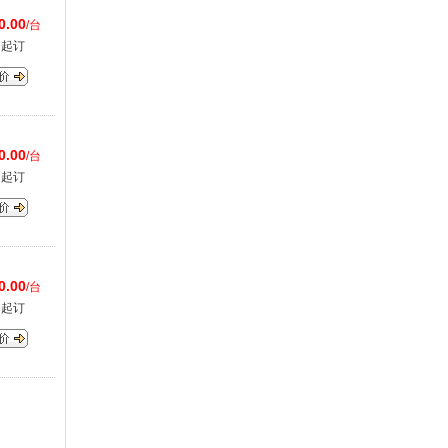
0.00
/台
台起订
0.00
/台
台起订
0.00
/台
台起订