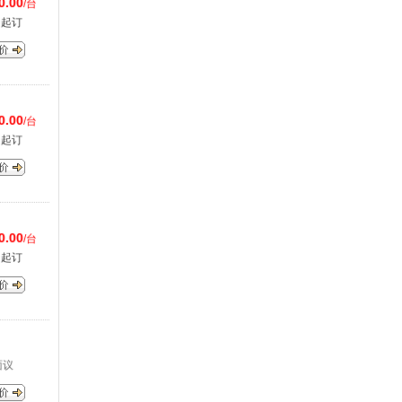
0.00
/台
台起订
0.00
/台
台起订
0.00
/台
台起订
面议