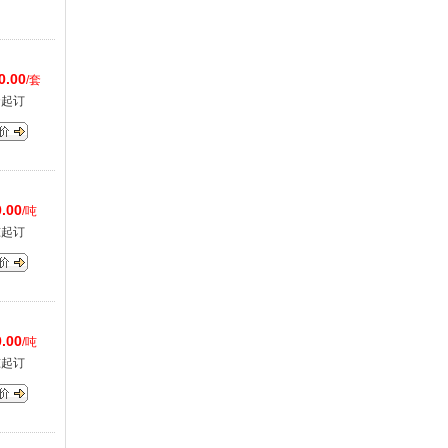
0.00
/套
套起订
.00
/吨
吨起订
.00
/吨
吨起订