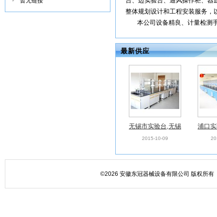
台、边实验台、通风操作柜、器
暂无链接
整体规划设计和工程安装服务，
本公司设备精良、计量检测手段完
最新供应
无锡市实验台,无锡
浦口实
市实验台价格,无锡
验台价
2015-10-09
20
市实验台多少钱
台型号
©2026 安徽东冠器械设备有限公司 版权所有