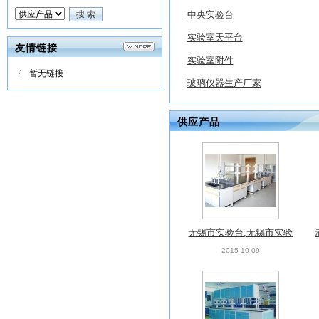
中央实验台
实验室天平台
友情链接
实验室附件
暂无链接
玻璃仪器生产厂家
供应产品
无锡市实验台,无锡市实验
台价格,无锡市实验台多少
2015-10-09
钱