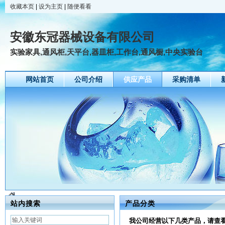
收藏本页
|
设为主页
|
随便看看
安徽东冠器械设备有限公司
实验家具,通风柜,天平台,器皿柜,工作台,通风橱,中央实验台
网站首页
公司介绍
供应产品
采购清单
站内搜索
产品分类
我公司经营以下几类产品，请查