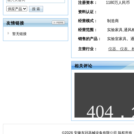
注册资本：
1180万人民币
资料认证：
经营模式：
制造商
友情链接
经营范围：
实验家具,通风柜
暂无链接
销售的产品：
实验室家具。
主营行业：
仪器、仪表、
相关评论
©2026 安徽东冠器械设备有限公司 版权所有