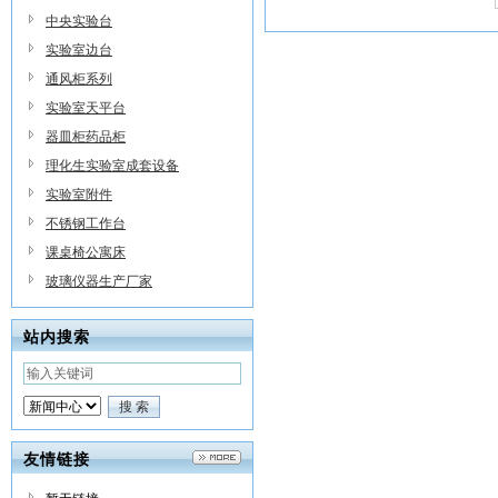
中央实验台
实验室边台
通风柜系列
实验室天平台
器皿柜药品柜
理化生实验室成套设备
实验室附件
不锈钢工作台
课桌椅公寓床
玻璃仪器生产厂家
站内搜索
友情链接