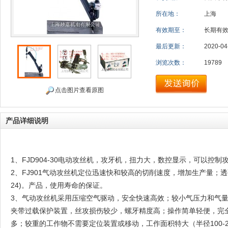
所在地：
上海
有效期至：
长期有
最后更新：
2020-04
浏览次数：
19789
点击图片查看原图
产品详细说明
1、FJD904-30电动攻丝机，攻牙机，扭力大，数控显示，可以控
2、FJ901气动攻丝机定位迅速快和较高的切削速度，增加生产量；
24)。产品，使用寿命的保证。
3、气动攻丝机采用压缩空气驱动，安全快速高效；较小气压力和气量（0
夹带过载保护装置，丝攻损伤较少，螺牙精度高；操作简单轻便，完
多；较重的工作物不需要定位装置或移动，工作面积特大（半径100-