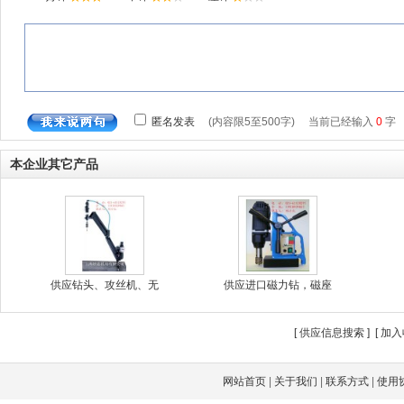
本企业其它产品
供应钻头、攻丝机、无
供应进口磁力钻，磁座
[
供应信息搜索
] [
加入
网站首页
|
关于我们
|
联系方式
|
使用