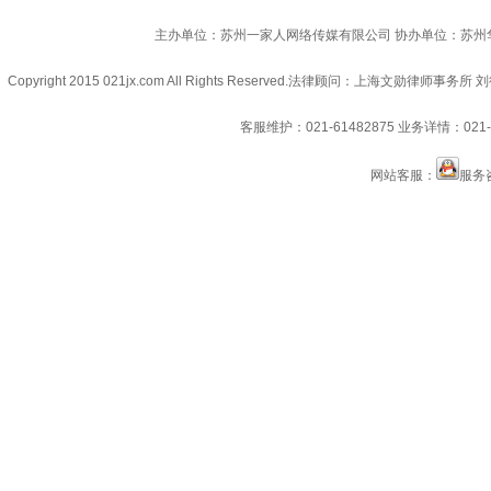
主办单位：苏州一家人网络传媒有限公司 协办单位：苏州
Copyright 2015 021jx.com All Rights Reserved.
法律顾问：上海文勋律师事务所 刘
客服维护：021-61482875
业务详情：021-6
网站客服：
服务