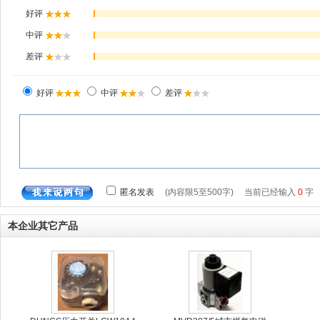
本企业其它产品