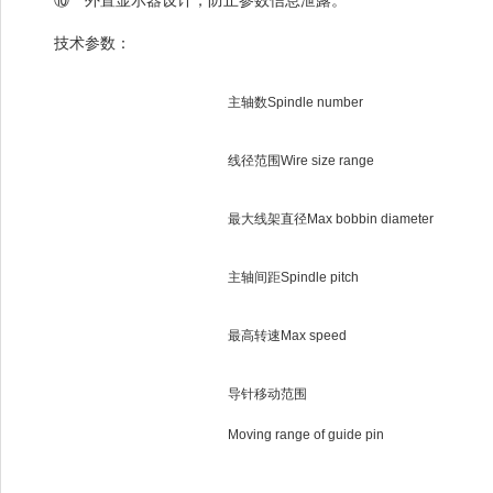
⑩ 外置显示器设计，防止参数信息泄露。
技术参数：
主轴数Spindle number
线径范围Wire size range
最大线架直径Max bobbin diameter
主轴间距Spindle pitch
最高转速Max speed
导针移动范围
Moving range of guide pin