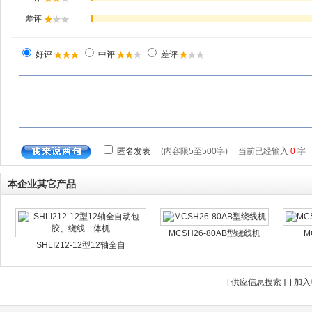
本企业其它产品
MCSH26-80AB型绕线机
M
SHLI212-12型12轴全自
[
供应信息搜索
] [
加入