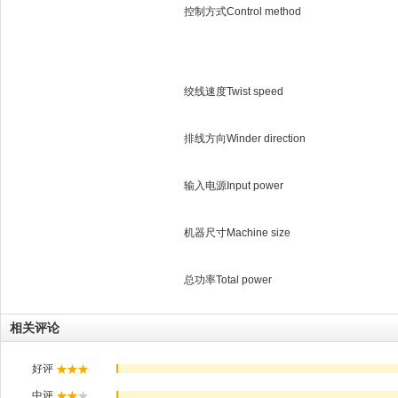
控制方式Control method
绞线速度Twist speed
排线方向Winder direction
输入电源Input power
机器尺寸Machine size
总功率Total power
相关评论