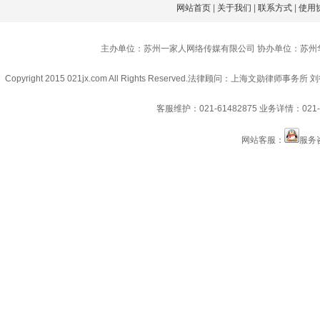
网站首页
|
关于我们
|
联系方式
|
使用
主办单位：苏州一家人网络传媒有限公司 协办单位：苏州
Copyright 2015 021jx.com All Rights Reserved.
法律顾问：上海文勋律师事务所 刘
客服维护：021-61482875
业务详情：021-6
网站客服：
服务