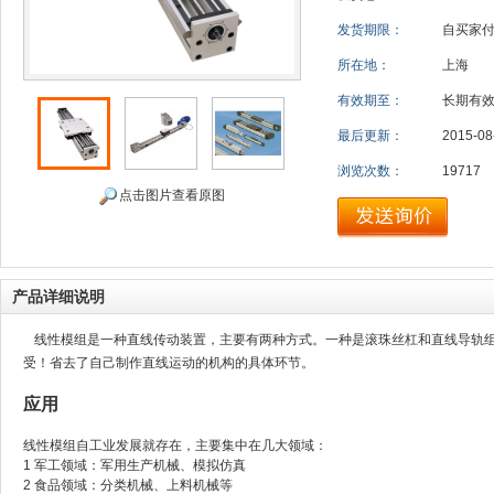
发货期限：
自买家
所在地：
上海
有效期至：
长期有
最后更新：
2015-08
浏览次数：
19717
点击图片查看原图
产品详细说明
线性模组是一种直线传动装置，主要有两种方式。一种是滚珠丝杠和直线导轨组
受！省去了自己制作直线运动的机构的具体环节。
应用
线性模组自工业发展就存在，主要集中在几大领域：
1
军工领域：军用生产机械、模拟仿真
2
食品领域：分类机械、上料机械等