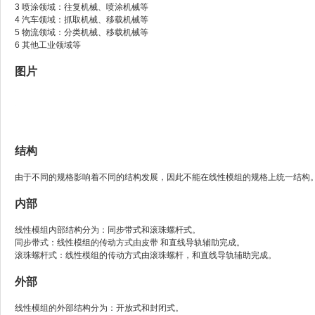
3
喷涂领域：往复机械、喷涂机械等
4
汽车领域：抓取机械、移载机械等
5
物流领域：分类机械、移载机械等
6
其他工业领域等
图片
结构
由于不同的规格影响着不同的结构发展，因此不能在线性模组的规格上统一结构
内部
线性模组内部结构分为：同步带式和滚珠螺杆式。
同步带式：线性模组的传动方式由皮带 和直线导轨辅助完成。
滚珠螺杆式：线性模组的传动方式由滚珠螺杆，和直线导轨辅助完成。
外部
线性模组的外部结构分为：开放式和封闭式。