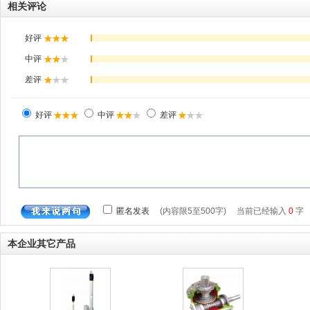
相关评论
本企业其它产品