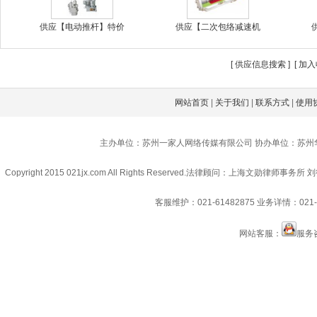
供应【电动推杆】特价
供应【二次包络减速机
[
供应信息搜索
] [
加入
网站首页
|
关于我们
|
联系方式
|
使用
主办单位：苏州一家人网络传媒有限公司 协办单位：苏州
Copyright 2015 021jx.com All Rights Reserved.
法律顾问：上海文勋律师事务所 刘
客服维护：021-61482875
业务详情：021-6
网站客服：
服务