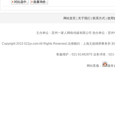
网站首页
|
关于我们
|
联系方式
|
使用
主办单位：苏州一家人网络传媒有限公司 协办单位：苏州
Copyright 2015 021jx.com All Rights Reserved.
法律顾问：上海文勋律师事务所 刘
客服维护：021-61482875
业务详情：021-6
网站客服：
服务