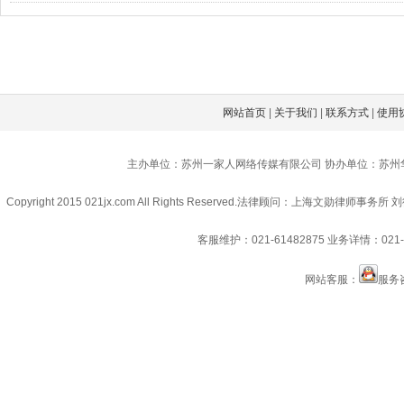
网站首页
|
关于我们
|
联系方式
|
使用
主办单位：苏州一家人网络传媒有限公司 协办单位：苏州
Copyright 2015 021jx.com All Rights Reserved.
法律顾问：上海文勋律师事务所 刘
客服维护：021-61482875
业务详情：021-6
网站客服：
服务