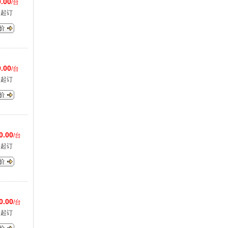
.00
/台
台起订
.00
/台
台起订
0.00
/台
台起订
0.00
/台
台起订