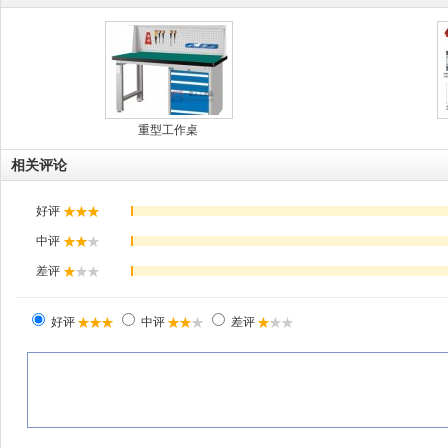
重型工作桌
相关评论