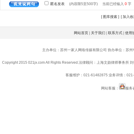
[
图库搜索
] [
加入收
网站首页
|
关于我们
|
联系方式
|
使用
主办单位：苏州一家人网络传媒有限公司 协办单位：苏州
Copyright 2015 021jx.com All Rights Reserved.
法律顾问：上海文勋律师事务所 刘
客服维护：021-61482875
业务详情：021-6
网站客服：
服务