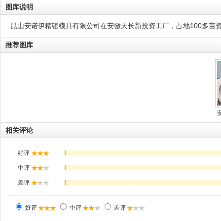
图库说明
昆山安诺伊精密模具有限公司在安徽天长新投资工厂，占地100多亩
推荐图库
相关评论