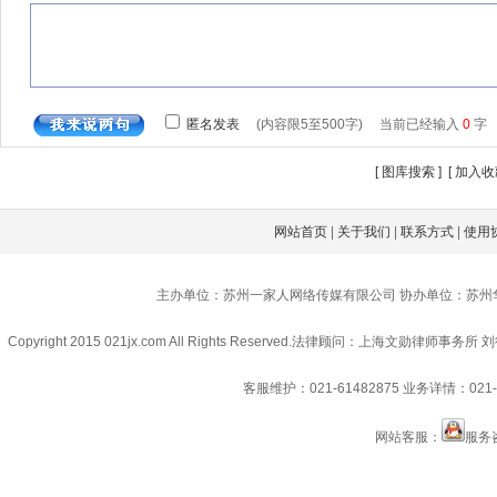
[
图库搜索
] [
加入收
网站首页
|
关于我们
|
联系方式
|
使用
主办单位：苏州一家人网络传媒有限公司 协办单位：苏州
Copyright 2015 021jx.com All Rights Reserved.
法律顾问：上海文勋律师事务所 刘
客服维护：021-61482875
业务详情：021-6
网站客服：
服务