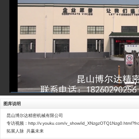
图库说明
昆山博尔达精密机械有限公司
专访视频：http://v.youku.com/v_show/id_XNzgzOTQ1Nzg0.html?fro
拓展人脉 共赢未来