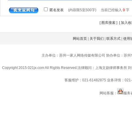
[
图库搜索
] [
加入收
网站首页
|
关于我们
|
联系方式
|
使用
主办单位：苏州一家人网络传媒有限公司 协办单位：苏州
Copyright 2015 021jx.com All Rights Reserved.
法律顾问：上海文勋律师事务所 刘
客服维护：021-61482875
业务详情：021-6
网站客服：
服务