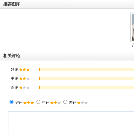
推荐图库
相关评论