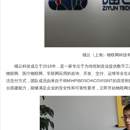
锱云（上海）物联网科技
锱云科技成立于2016年，是一家专注于为传统制造业提供数字
物联网、医疗物联网、车联网应用的咨询、开发、交付、运维等全生
活交付方式，团队成员由来自于IBM\HP\BOSCH\COVISINT
台搭建能力，能够满足企业的安全性和可靠性要求，立即开始物联网