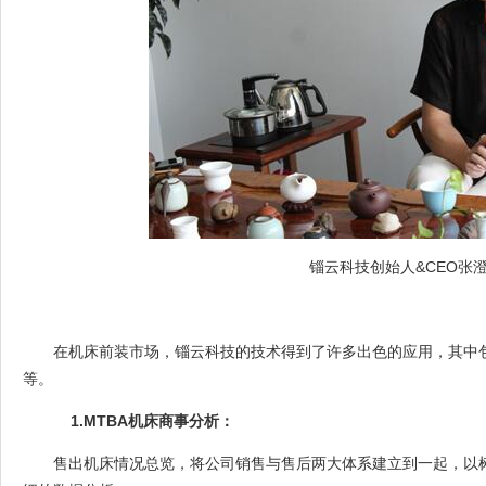
锱云科技创始人&CEO张
在机床前装市场，锱云科技的技术得到了许多出色的应用，其中
等。
1.MTBA
机床商事分析：
售出机床情况总览，将公司销售与售后两大体系建立到一起，以