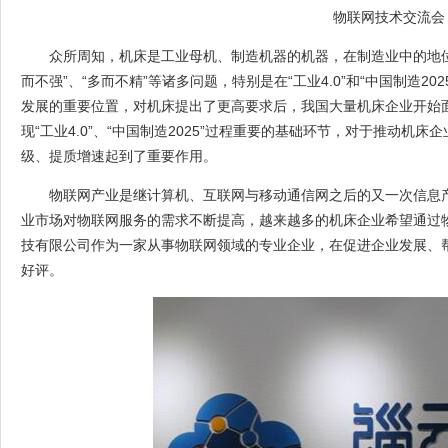
物联网技术交流会
众所周知，机床是工业母机、制造机器的机器，在制造业中的地
而不强”、“多而不精”等诸多问题，特别是在“工业4.0”和“中国制造2
发展的重要位置，对机床提出了更高要求后，我国大量机床企业开始
现“工业4.0”、“中国制造2025”过程重要的基础环节，对于推动机
级、提质增速起到了重要作用。
物联网产业是继计算机、互联网与移动通信网之后的又一次信息
业市场对物联网服务的需求不断提高，越来越多的机床企业希望通过
技有限公司作为一家从事物联网领域的专业企业，在促进企业发展、
好评。