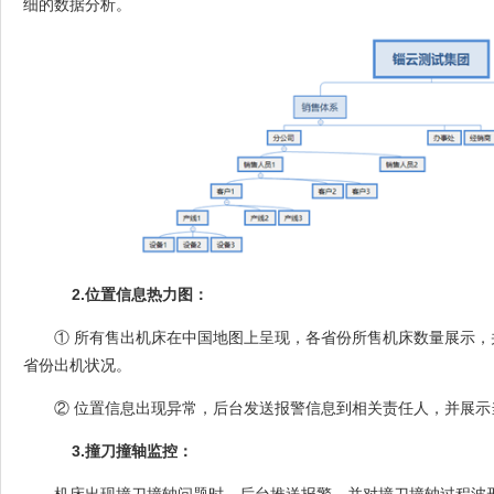
细的数据分析。
2.
位置信息热力图：
① 所有售出机床在中国地图上呈现，各省份所售机床数量展示
省份出机状况。
② 位置信息出现异常，后台发送报警信息到相关责任人，并展示
3.
撞刀撞轴监控：
机床出现撞刀撞轴问题时，后台推送报警，并对撞刀撞轴过程波