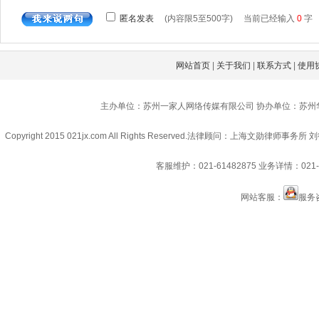
网站首页
|
关于我们
|
联系方式
|
使用
主办单位：苏州一家人网络传媒有限公司 协办单位：苏州
Copyright 2015 021jx.com All Rights Reserved.
法律顾问：上海文勋律师事务所 刘
客服维护：021-61482875
业务详情：021-6
网站客服：
服务