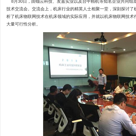
8月30日，由锱云科技、友嘉实业以及台中精机等知名企业共同组
技术交流会。交流会上，机床行业的精英人士相聚一堂，深刻探讨了
析了机床物联网技术在机床领域的实际应用，并就以机床物联网技术
大量可行性分析。