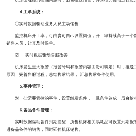
4.
工单系统：
①实时数据驱动业务人员主动销售
监控机床开工率，可由贵司自己设置阀值，开工率持续高于一个
销售人员，让其及时跟单。
②
实时数据驱动售服改善
机床发生重大报警（报警号码和报警内容由贵司确定）时，推送
原因，完善售服过程，总结售后结果， 汇总售后备件使用。
5.
事件管理：
对一些需要管控的事件，设置触发条件，一旦条件达成，后台给
6.
备品备件管理：
实时数据驱动备件到期提醒：所售机床相关易耗品可设置到期报
进备品备件的销售，同时延伸机床销售。