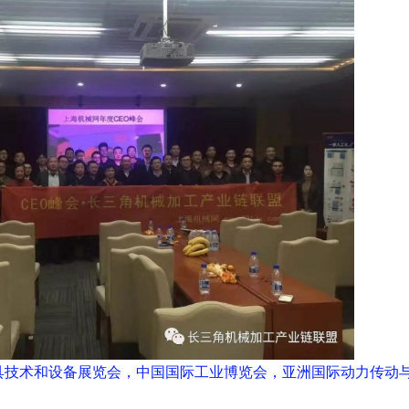
具技术和设备展览会，中国国际工业博览会，亚洲国际动力传动