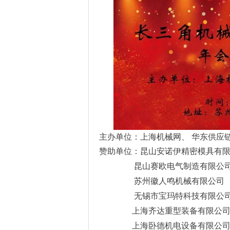
主办单位：上海机械网、
华东供应
赞助单位：昆山安诺伊精密模具有
昆山赛欧电气制造有限公
苏州徽人鸣机械有限公司
无锡市宝玛特科技有限公
上海齐达重型装备有限公
上海卧德机电设备有限公