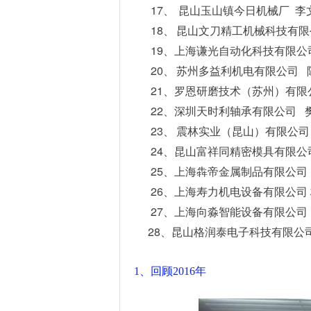
17、
昆山玉山镇今日机械厂
李
18、
昆山文刀精工机械科技有限
19、
上海谦光自动化科技有限公
20、
苏州多益利机电有限公司
21、
罗恩研磨技术（苏州）有限
22、
深圳天时利轴承有限公司
23、
震林实业（昆山）有限公司
24、
昆山富祥同精密模具有限公
25、
上海犇帝金属制品有限公司
26、
上海寿力机电设备有限公司
27、
上海向淼智能设备有限公司
28
、昆山格润泰电子科技有限公
1、回顾2016年