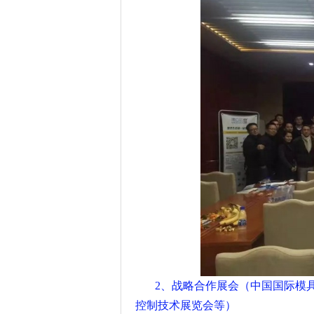
2、战略合作展会（中国国际模
控制技术展览会等）