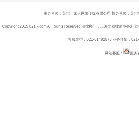
主办单位：苏州一家人网络传媒有限公司 协办单位：苏州
Copyright 2015 021jx.com All Rights Reserved.
法律顾问：上海文勋律师事务所 刘
客服维护：021-61482875
业务详情：021-6
网站客服：
服务