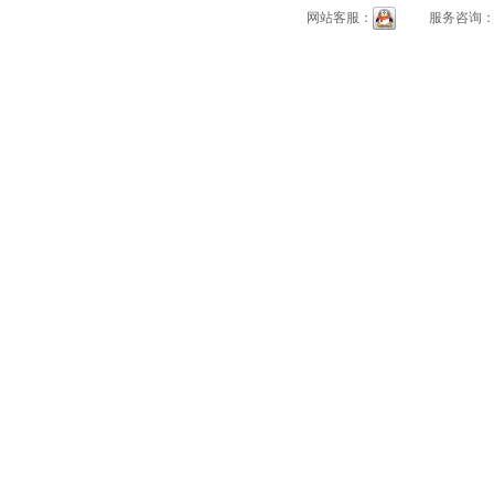
网站客服：
服务咨询