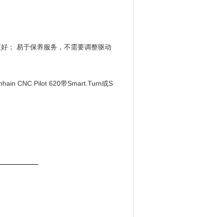
更好； 易于保养服务，不需要调整驱动
ain CNC Pilot 620带Smart.Turn或S