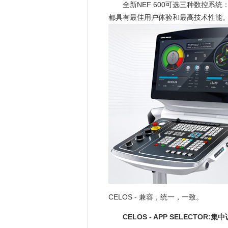
全新NEF 600可选三种数控系统：Siemen
都具有最佳用户体验和最高技术性能。最
CELOS - 兼容，统一，一致。
CELOS - APP SELECTO