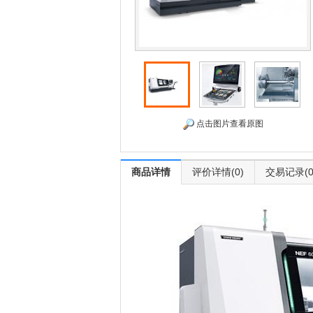
点击图片查看原图
商品详情
评价详情(0)
交易记录(0