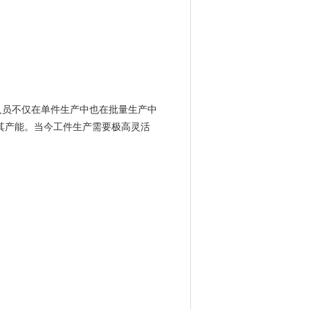
人员不仅在单件生产中也在批量生产中
其产能。当今工件生产需要极高灵活