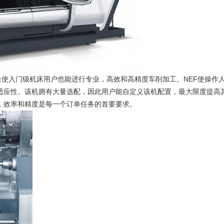
造使入门级机床用户也能进行专业，高效和高精度车削加工。NEF使操作
活适应性。该机拥有大量选配，因此用户能自定义该机配置，最大限度提高
，效率和精度是每一个订单任务的首要要求。