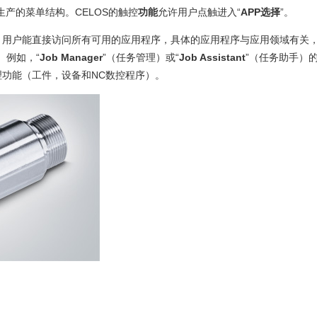
生产的菜单结构。CELOS的触控
功能
允许用户点触进入“
APP选择
”。
，用户能直接访问所有可用的应用程序，具体的应用程序与应用领域有关，
。例如，“
Job Manager
”（任务管理）或“
Job Assistant
”（任务助手）
功能（工件，设备和NC数控程序）。