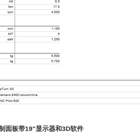
制面板带19"显示器和3D软件