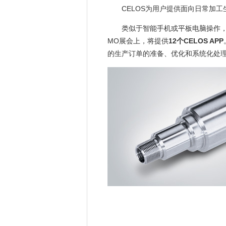
CELOS为用户提供面向日常加工
类似于智能手机或平板电脑操作
MO展会上，将提供
12个CELOS APP
的生产订单的准备、优化和系统化处理