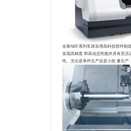
全新NEF系列车床采用高科技部件制
实现高精度 和高动态性能并具有灵
性。无论是单件生产还是小批 量生产