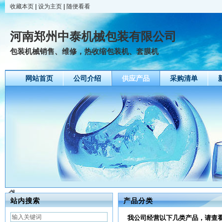
收藏本页
|
设为主页
|
随便看看
河南郑州中泰机械包装有限公司
包装机械销售、维修，热收缩包装机、套膜机
网站首页
公司介绍
供应产品
采购清单
站内搜索
产品分类
我公司经营以下几类产品，请查