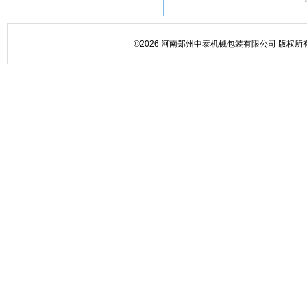
©2026 河南郑州中泰机械包装有限公司 版权