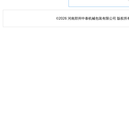
©2026 河南郑州中泰机械包装有限公司 版权