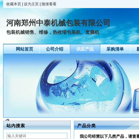
收藏本页
|
设为主页
|
随便看看
河南郑州中泰机械包装有限公司
包装机械销售、维修，热收缩包装机、套膜机
网站首页
公司介绍
供应产品
采购清单
站内搜索
产品分类
我公司经营以下几类产品，请查