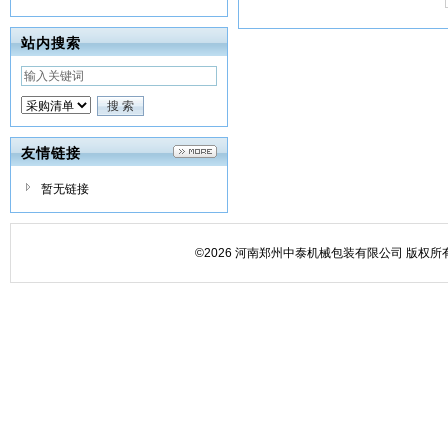
站内搜索
友情链接
暂无链接
©2026 河南郑州中泰机械包装有限公司 版权