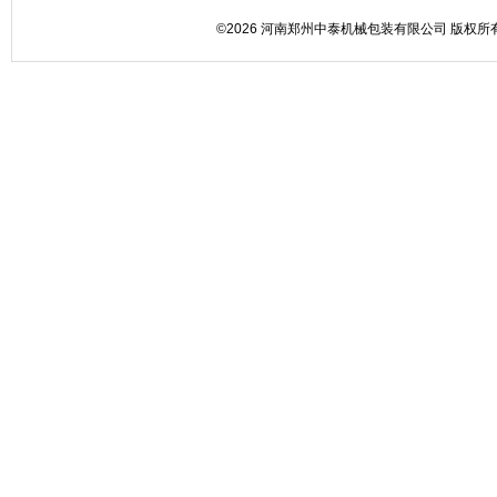
©2026 河南郑州中泰机械包装有限公司 版权