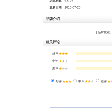
浏览次数
：
43764
更新日期
：2015-07-20
品牌介绍
[
品牌搜索
]
相关评论