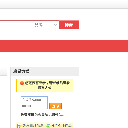
联系方式
您还没有登录，请登录后查看
联系方式
免费注册为会员后，您可以...
发布供求信息
推广企业产品