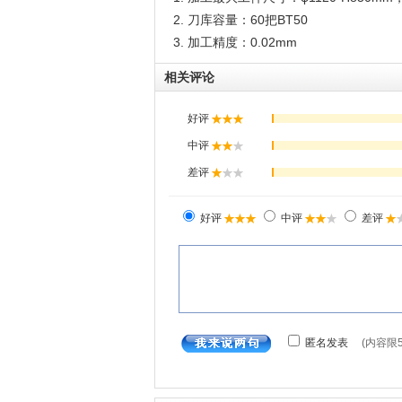
2. 刀库容量：60把BT50
3. 加工精度：0.02mm
相关评论