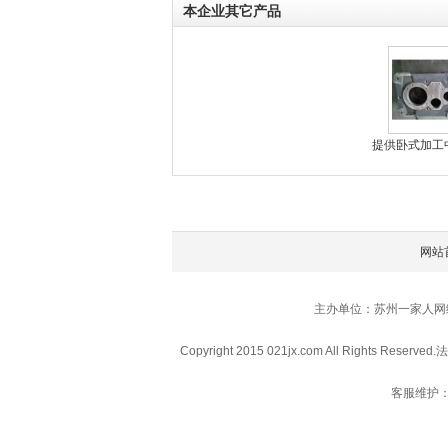
本企业其它产品
提供卧式加工
网站
主办单位：苏州一家人网
Copyright 2015 021jx.com All Rights Reserved.
法
客服维护：0