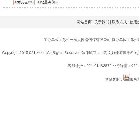
网站首页
|
关于我们
|
联系方式
|
使用
主办单位：苏州一家人网络传媒有限公司 协办单位：苏州
Copyright 2015 021jx.com All Rights Reserved.
法律顾问：上海文勋律师事务所 刘
客服维护：021-61482875
业务详情：021-6
网站客服：
服务