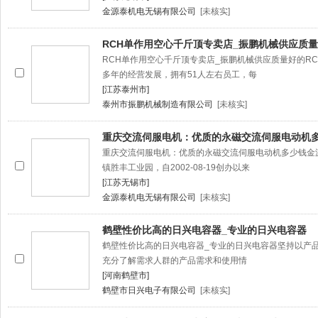
金源泰机电无锡有限公司
[未核实]
RCH单作用空心千斤顶专卖店_振鹏机械供应质量
RCH单作用空心千斤顶专卖店_振鹏机械供应质量好的R
多年的经营发展，拥有51人左右员工，每
[江苏泰州市]
泰州市振鹏机械制造有限公司
[未核实]
重庆交流伺服电机：优质的永磁交流伺服电动机
重庆交流伺服电机：优质的永磁交流伺服电动机多少钱金
镇胜丰工业园，自2002-08-19创办以来
[江苏无锡市]
金源泰机电无锡有限公司
[未核实]
鹤壁性价比高的日兴电容器_专业的日兴电容器
鹤壁性价比高的日兴电容器_专业的日兴电容器坚持以产品
充分了解需求人群的产品需求和使用情
[河南鹤壁市]
鹤壁市日兴电子有限公司
[未核实]