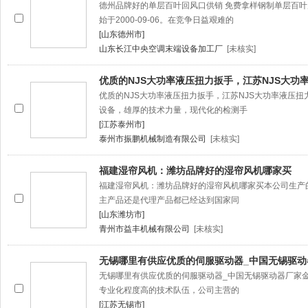
德州品牌好的单层百叶回风口供销 免费拿样钢制单层百
始于2000-09-06。在竞争日益艰难的
[山东德州市]
山东长江中央空调末端设备加工厂
[未核实]
优质的NJS大功率液压扭力扳手，江苏NJS大功
优质的NJS大功率液压扭力扳手，江苏NJS大功率液压
设备，雄厚的技术力量，现代化的检测手
[江苏泰州市]
泰州市振鹏机械制造有限公司
[未核实]
福建湿帘风机：潍坊品牌好的湿帘风机哪家买
福建湿帘风机：潍坊品牌好的湿帘风机哪家买本公司生产
主产品还是代理产品都已经达到国家同
[山东潍坊市]
青州市益丰机械有限公司
[未核实]
无锡哪里有供应优质的伺服驱动器_中国无锡驱动
无锡哪里有供应优质的伺服驱动器_中国无锡驱动器厂家
专业化程度高的技术队伍，公司主营的
[江苏无锡市]