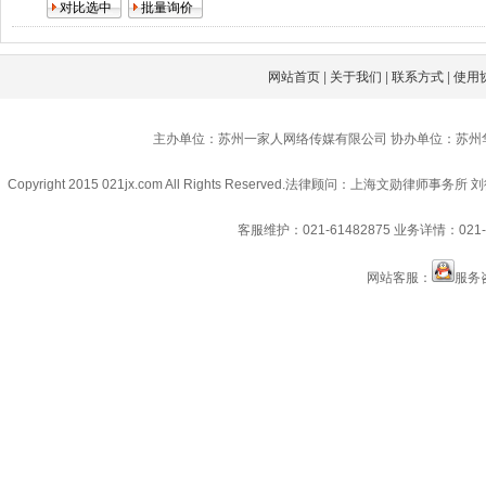
网站首页
|
关于我们
|
联系方式
|
使用
主办单位：苏州一家人网络传媒有限公司 协办单位：苏州
Copyright 2015 021jx.com All Rights Reserved.
法律顾问：上海文勋律师事务所 刘
客服维护：021-61482875
业务详情：021-6
网站客服：
服务