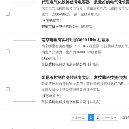
代理电气化铁路信号电容器：质量好的电气化铁
代理电气化铁路信号电容器：质量好的电气化铁路信号电
成立于2006-08-25，是一家经营电气化
[河南鹤壁市]
鹤壁市日兴电子有限公司
[未核实]
南京哪里有卖好用的3600 UNx 柱塞泵
南京哪里有卖好用的3600 UNx 柱塞泵 富技腾科技致
为生产的动力，生产的3600UNx柱塞泵
[江苏南京市]
富技腾机电科技南京有限公司
[未核实]
阻尼液控制自身转速专卖店：富技腾科技提供热门的
阻尼液控制自身转速专卖店：富技腾科技提供热门的Rapto
禽喷头是经由清洗清理设备行业专家认
[江苏南京市]
富技腾机电科技南京有限公司
[未核实]
«上一页
1
2
下一页»
共23