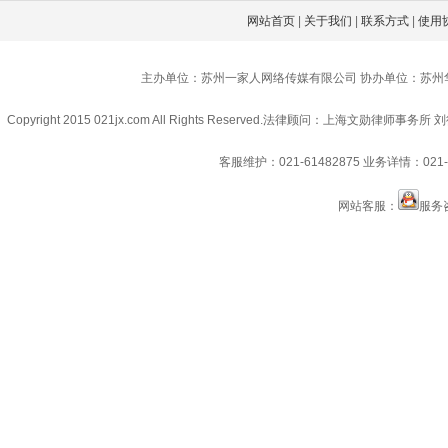
网站首页
|
关于我们
|
联系方式
|
使用
主办单位：苏州一家人网络传媒有限公司 协办单位：苏州
Copyright 2015 021jx.com All Rights Reserved.
法律顾问：上海文勋律师事务所 刘
客服维护：021-61482875
业务详情：021-6
网站客服：
服务