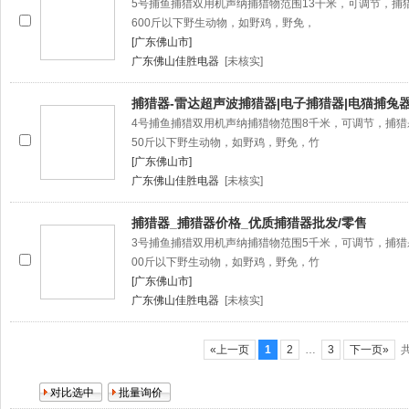
5号捕鱼捕猎双用机声纳捕猎物范围13千米，可调节，捕猎
600斤以下野生动物，如野鸡，野免，
[广东佛山市]
广东佛山佳胜电器
[未核实]
捕猎器-雷达超声波捕猎器|电子捕猎器|电猫捕兔
4号捕鱼捕猎双用机声纳捕猎物范围8千米，可调节，捕猎杀
50斤以下野生动物，如野鸡，野免，竹
[广东佛山市]
广东佛山佳胜电器
[未核实]
捕猎器_捕猎器价格_优质捕猎器批发/零售
3号捕鱼捕猎双用机声纳捕猎物范围5千米，可调节，捕猎杀
00斤以下野生动物，如野鸡，野免，竹
[广东佛山市]
广东佛山佳胜电器
[未核实]
«上一页
1
2
…
3
下一页»
共