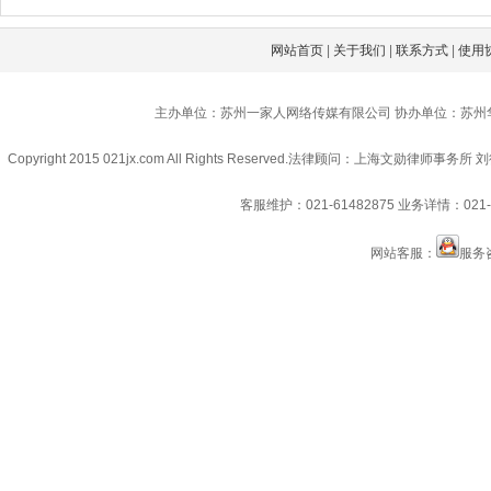
网站首页
|
关于我们
|
联系方式
|
使用
主办单位：苏州一家人网络传媒有限公司 协办单位：苏州
Copyright 2015 021jx.com All Rights Reserved.
法律顾问：上海文勋律师事务所 刘
客服维护：021-61482875
业务详情：021-6
网站客服：
服务