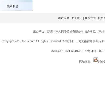
规章制度
网站首页
|
关于我们
|
联系方式
|
使用
主办单位：苏州一家人网络传媒有限公司 协办单位：苏州
Copyright 2015 021jx.com All Rights Reserved.
法律顾问：上海文勋律师事务所 刘
客服维护：021-61482875
业务详情：021-6
网站客服：
服务