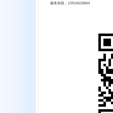
服务热线：13916628864