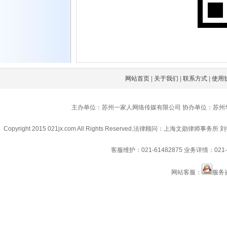
网站首页
|
关于我们
|
联系方式
|
使用
主办单位：苏州一家人网络传媒有限公司 协办单位：苏州
Copyright 2015 021jx.com All Rights Reserved.
法律顾问：上海文勋律师事务所 刘
客服维护：021-61482875
业务详情：021-6
网站客服：
服务