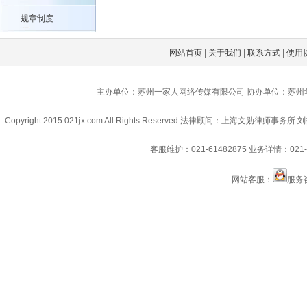
规章制度
网站首页
|
关于我们
|
联系方式
|
使用
主办单位：苏州一家人网络传媒有限公司 协办单位：苏州
Copyright 2015 021jx.com All Rights Reserved.
法律顾问：上海文勋律师事务所 刘
客服维护：021-61482875
业务详情：021-6
网站客服：
服务