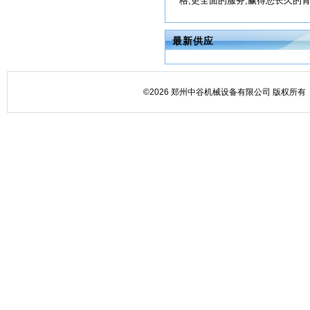
格,更全面的服务,赢得您长久的青睐！
最新供应
©2026 郑州中谷机械设备有限公司 版权所有