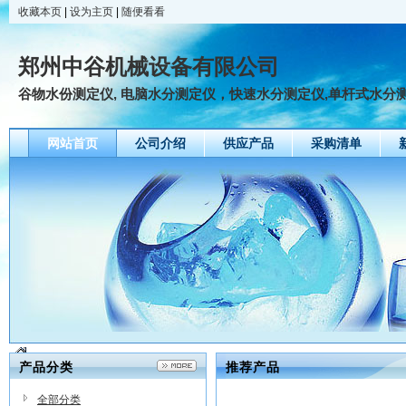
收藏本页
|
设为主页
|
随便看看
郑州中谷机械设备有限公司
谷物水份测定仪, 电脑水分测定仪，快速水分测定仪,单杆式水分测定仪
网站首页
公司介绍
供应产品
采购清单
产品分类
推荐产品
全部分类