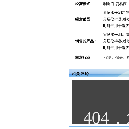
经营模式：
制造商,贸易商
谷物水份测定仪
经营范围：
分层取样器,移
时钟三用干湿
谷物水份测定仪
销售的产品：
分层取样器,移
时钟三用干湿
主营行业：
仪器、仪表、
相关评论