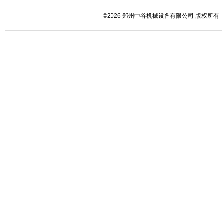
©2026 郑州中谷机械设备有限公司 版权所有