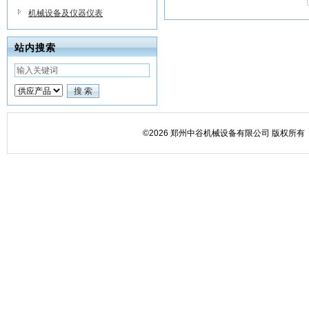
机械设备及仪器仪表
站内搜索
©2026 郑州中谷机械设备有限公司 版权所有