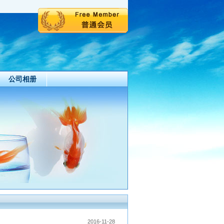
公司相册
2016-11-28