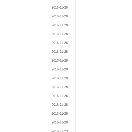
2016-11-28
2016-11-28
2016-11-28
2016-11-28
2016-11-28
2016-11-28
2016-11-28
2016-11-28
2016-11-28
2016-11-28
2016-11-28
2016-11-28
2016-11-28
2016-11-28
2016-11-23