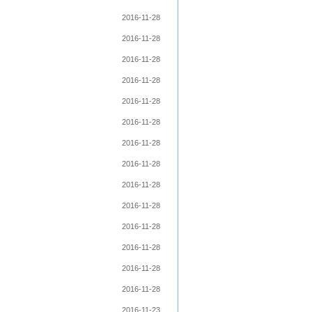
2016-11-28
2016-11-28
2016-11-28
2016-11-28
2016-11-28
2016-11-28
2016-11-28
2016-11-28
2016-11-28
2016-11-28
2016-11-28
2016-11-28
2016-11-28
2016-11-28
2016-11-23