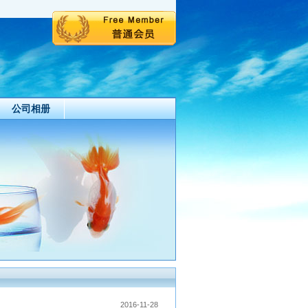
公司相册
2016-11-28