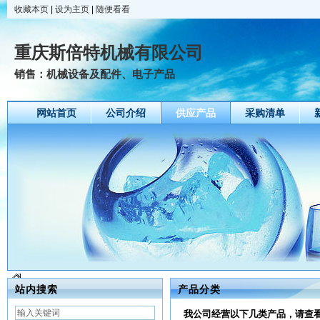
收藏本页
|
设为主页
|
随便看看
重庆斯倍特机械有限公司
销售：机械设备及配件、电子产品
网站首页
公司介绍
供应产品
采购清单
站内搜索
产品分类
我公司经营以下几类产品，请查