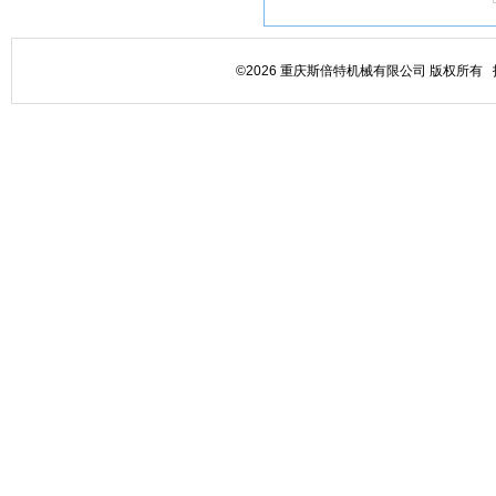
©2026 重庆斯倍特机械有限公司 版权所有