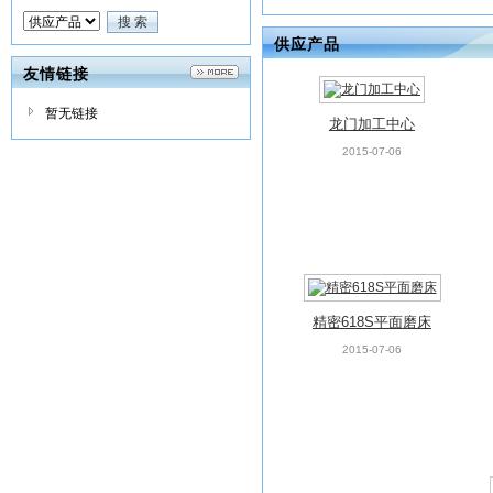
供应产品
友情链接
暂无链接
龙门加工中心
2015-07-06
精密618S平面磨床
2015-07-06