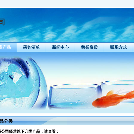
司
应产品
采购清单
新闻中心
荣誉资质
联系方式
品分类
我公司经营以下几类产品，请查看：