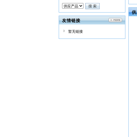
供
友情链接
暂无链接