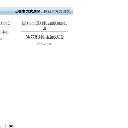
以橱窗方式浏览
|
以目录方式浏览
工中心
DK77系列中走丝线切割
06
机床
2015-07-06