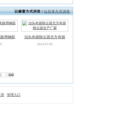
以橱窗方式浏览
|
以目录方式浏览
铁路用钢筋
泊头布袋除尘器北方布袋
除尘器生产厂家
05
2015-07-05
首页
管理入口