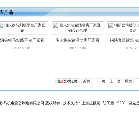
应产品
泊头铁马划线平台厂家直
住人集装箱活动房厂家直
钢筋套筒建筑 
销
销设计合理
套筒
2015-07-05
2015-07-05
2015-07-
第
1
页/共
1
页
首页
下一页
上一页
尾页
头市铁马机电设备制造有限公司 版权所有 技术支持：
上海机械网
访问量:19231
网站