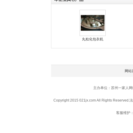
丸粒化包衣机
网站
主办单位：苏州一家人网
Copyright 2015 021jx.com All Rights Reserved.
法
客服维护：0