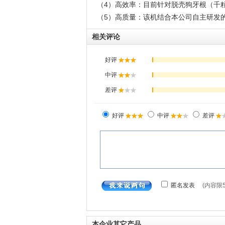
（4）高效率：目前针对脱壳狗牙根（千粒重0
（5）高质量：该机结合本公司自主研发的丸
相关评论
本企业其它产品