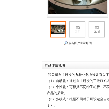
点击图片查看原图
产品详细说明
我公司自主研发的丸粒化包衣设备有以
（1）自动化：通过自主研发的工控PLC
（2）个性化：可根据不同种子粒径、不
产品的质量。
（3）多模式：根据不同种子可设定全自
子）。