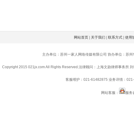
网站首页
|
关于我们
|
联系方式
|
使用
主办单位：苏州一家人网络传媒有限公司 协办单位：苏州
Copyright 2015 021jx.com All Rights Reserved.
法律顾问：上海文勋律师事务所 刘
客服维护：021-61482875
业务详情：021-6
网站客服：
服务