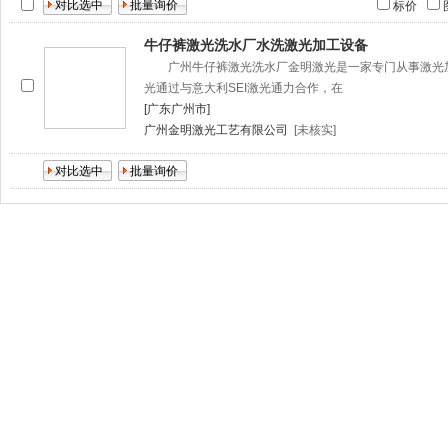
标价
牛仔裤激光洗水厂水洗激光加工设备
广州牛仔裤激光洗水厂金明激光是一家专门从事激光
光通过与意大利SEI激光通力合作，在
[广东广州市]
广州金明激光工艺有限公司
[未核实]