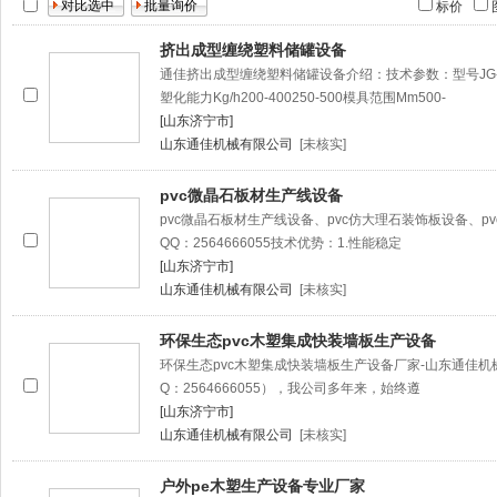
标价
挤出成型缠绕塑料储罐设备
通佳挤出成型缠绕塑料储罐设备介绍：技术参数：型号JG-CG1
塑化能力Kg/h200-400250-500模具范围Mm500-
[山东济宁市]
山东通佳机械有限公司
[未核实]
pvc微晶石板材生产线设备
pvc微晶石板材生产线设备、pvc仿大理石装饰板设备、pvc石
QQ：2564666055技术优势：1.性能稳定
[山东济宁市]
山东通佳机械有限公司
[未核实]
环保生态pvc木塑集成快装墙板生产设备
环保生态pvc木塑集成快装墙板生产设备厂家-山东通佳机械有限
Q：2564666055），我公司多年来，始终遵
[山东济宁市]
山东通佳机械有限公司
[未核实]
户外pe木塑生产设备专业厂家