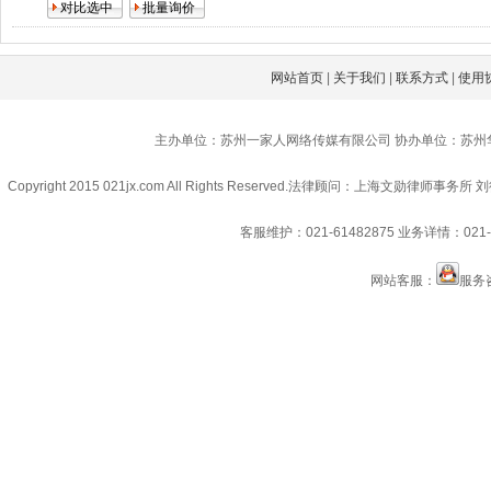
网站首页
|
关于我们
|
联系方式
|
使用
主办单位：苏州一家人网络传媒有限公司 协办单位：苏州
Copyright 2015 021jx.com All Rights Reserved.
法律顾问：上海文勋律师事务所 刘
客服维护：021-61482875
业务详情：021-6
网站客服：
服务