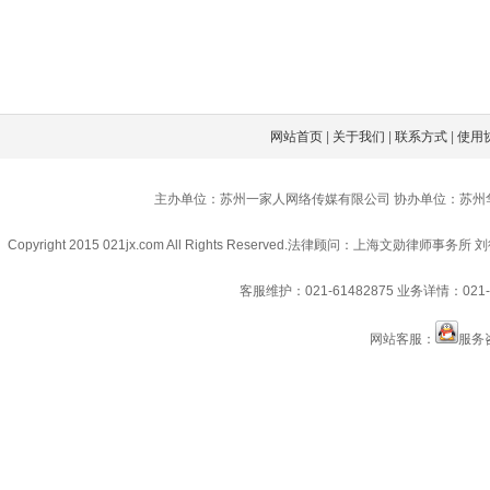
网站首页
|
关于我们
|
联系方式
|
使用
主办单位：苏州一家人网络传媒有限公司 协办单位：苏州
Copyright 2015 021jx.com All Rights Reserved.
法律顾问：上海文勋律师事务所 刘
客服维护：021-61482875
业务详情：021-6
网站客服：
服务