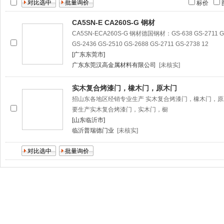
标价
CA5SN-E CA260S-G 钢材
CA5SN-ECA260S-G 钢材德国钢材：GS-638 GS-2711 GS-
GS-2436 GS-2510 GS-2688 GS-2711 GS-2738 12
[广东东莞市]
广东东莞汉高金属材料有限公司
[未核实]
实木复合烤漆门，橡木门，原木门
招山东各地区经销专业生产 实木复合烤漆门，橡木门，
要生产实木复合烤漆门，实木门，橱
[山东临沂市]
临沂普瑞德门业
[未核实]