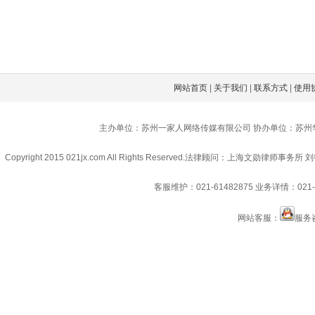
网站首页
|
关于我们
|
联系方式
|
使用
主办单位：苏州一家人网络传媒有限公司 协办单位：苏州
Copyright 2015 021jx.com All Rights Reserved.
法律顾问：上海文勋律师事务所 刘
客服维护：021-61482875
业务详情：021-6
网站客服：
服务