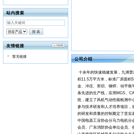
站内搜索
友情链接
暂无链接
公司介绍
十余年的快速稳健发展，九洲普
积11.5万平方米，标准厂房面
金、冲压、剪切、铆焊、动平衡
条先进的生产线，应用MGS、CA
统，建立了风机气动性能检测中
参与技术研发和人才培养项目，
的研发和质量的控制奠定了坚实
中国电器工业协会分马力电机分
会员、广东消防协会单位会员、