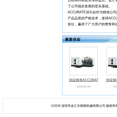
过程得到有效管理和监控。金汇
了公司稳步发展的坚实基础。
ACCURATE深孔钻作为精准公
产品品质的严格追求，使得ACC
首位，赢得了广大用户的赞誉和信
最新供应
供应精准ACCURAT
供应精准
E数控深孔钻DH-312
E数控深
2016-05-09
20
0
©2026 深圳市金汇丰精密机械有限公司 版权